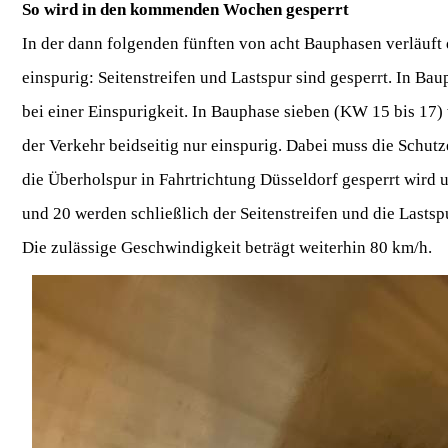
So wird in den kommenden Wochen gesperrt
In der dann folgenden fünften von acht Bauphasen verläuft
einspurig: Seitenstreifen und Lastspur sind gesperrt. In Ba
bei einer Einspurigkeit. In Bauphase sieben (KW 15 bis 17)
der Verkehr beidseitig nur einspurig. Dabei muss die Schutz
die Überholspur in Fahrtrichtung Düsseldorf gesperrt wird 
und 20 werden schließlich der Seitenstreifen und die Lastsp
Die zulässige Geschwindigkeit beträgt weiterhin 80 km/h.