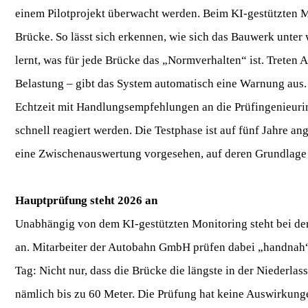
einem Pilotprojekt überwacht werden. Beim KI-gestützten 
Brücke. So lässt sich erkennen, wie sich das Bauwerk unte
lernt, was für jede Brücke das „Normverhalten“ ist. Trete
Belastung – gibt das System automatisch eine Warnung aus.
Echtzeit mit Handlungsempfehlungen an die Prüfingenieuri
schnell reagiert werden. Die Testphase ist auf fünf Jahre an
eine Zwischenauswertung vorgesehen, auf deren Grundlage 
Hauptprüfung steht 2026 an
Unabhängig von dem KI-gestützten Monitoring steht bei der
an. Mitarbeiter der Autobahn GmbH prüfen dabei „handnah“
Tag: Nicht nur, dass die Brücke die längste in der Niederlass
nämlich bis zu 60 Meter. Die Prüfung hat keine Auswirkungen