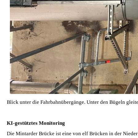
Blick unter die Fahrbahnübergänge. Unter den Bügeln gleitet
KI-gestütztes Monitoring
Die Mintarder Brücke ist eine von elf Brücken in der Niederl