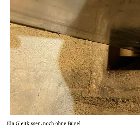
Ein Gleitkissen, noch ohne Bügel