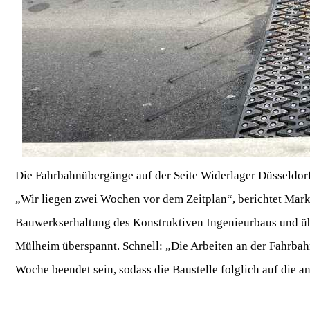
Die Fahrbahnübergänge auf der Seite Widerlager Düsseldor
„Wir liegen zwei Wochen vor dem Zeitplan“, berichtet Mark 
Bauwerkserhaltung des Konstruktiven Ingenieurbaus und üb
Mülheim überspannt. Schnell: „Die Arbeiten an der Fahrba
Woche beendet sein, sodass die Baustelle folglich auf die 