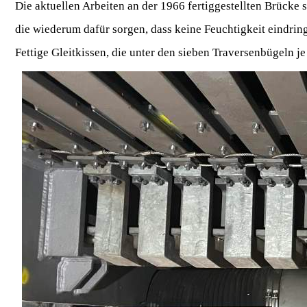
Die aktuellen Arbeiten an der 1966 fertiggestellten Brücke 
die wiederum dafür sorgen, dass keine Feuchtigkeit eindri
Fettige Gleitkissen, die unter den sieben Traversenbügeln j