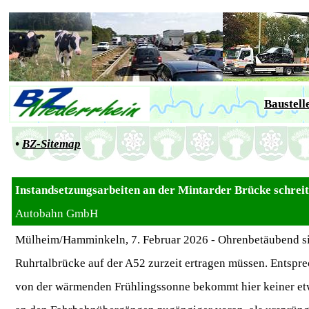
Baustell
•
BZ-Sitemap
Instandsetzungsarbeiten an der Mintarder Brücke schrei
Autobahn GmbH
Mülheim/Hamminkeln, 7. Februar 2026 - Ohrenbetäubend sin
Ruhrtalbrücke auf der A52 zurzeit ertragen müssen. Entspre
von der wärmenden Frühlingssonne bekommt hier keiner etwas