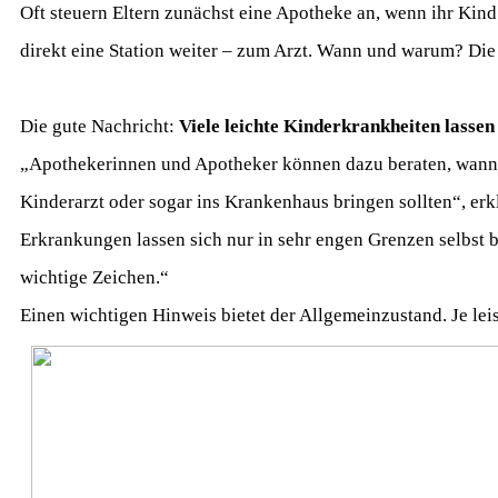
Oft steuern Eltern zunächst eine Apotheke an, wenn ihr Kind
direkt eine Station weiter – zum Arzt. Wann und warum? Di
Die gute Nachricht:
Viele leichte Kinderkrankheiten lassen
„Apothekerinnen und Apotheker können dazu beraten, wann 
Kinderarzt oder sogar ins Krankenhaus bringen sollten“, er
Erkrankungen lassen sich nur in sehr engen Grenzen selbst b
wichtige Zeichen.“
Einen wichtigen Hinweis bietet der Allgemeinzustand. Je leise