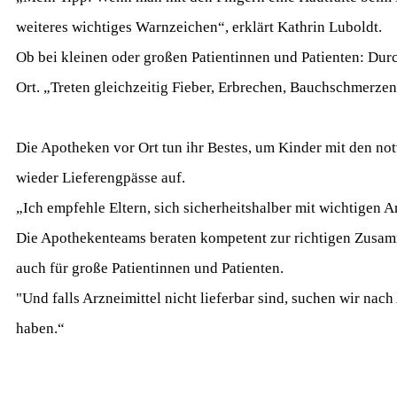
weiteres wichtiges Warnzeichen“, erklärt Kathrin Luboldt.
Ob bei kleinen oder großen Patientinnen und Patienten: Durc
Ort. „Treten gleichzeitig Fieber, Erbrechen, Bauchschmerzen 
Die Apotheken vor Ort tun ihr Bestes, um Kinder mit den no
wieder Lieferengpässe auf.
„Ich empfehle Eltern, sich sicherheitshalber mit wichtigen A
Die Apothekenteams beraten kompetent zur richtigen Zusamm
auch für große Patientinnen und Patienten.
"Und falls Arzneimittel nicht lieferbar sind, suchen wir nac
haben.“