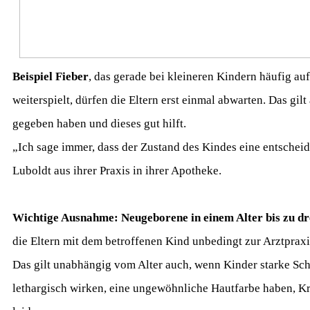
Beispiel Fieber
, das gerade bei kleineren Kindern häufig au
weiterspielt, dürfen die Eltern erst einmal abwarten. Das g
gegeben haben und dieses gut hilft.
„Ich sage immer, dass der Zustand des Kindes eine entscheid
Luboldt aus ihrer Praxis in ihrer Apotheke.
Wichtige Ausnahme: Neugeborene in einem Alter bis zu dr
die Eltern mit dem betroffenen Kind unbedingt zur Arztprax
Das gilt unabhängig vom Alter auch, wenn Kinder starke S
lethargisch wirken, eine ungewöhnliche Hautfarbe haben, Kr