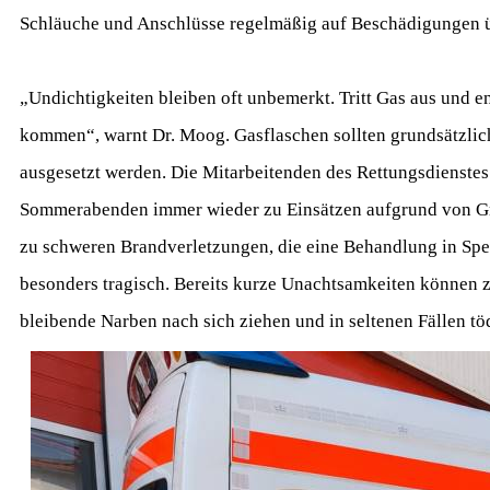
Schläuche und Anschlüsse regelmäßig auf Beschädigungen ü
„Undichtigkeiten bleiben oft unbemerkt. Tritt Gas aus und 
kommen“, warnt Dr. Moog. Gasflaschen sollten grundsätzlich
ausgesetzt werden. Die Mitarbeitenden des Rettungsdienste
Sommerabenden immer wieder zu Einsätzen aufgrund von Gri
zu schweren Brandverletzungen, die eine Behandlung in Spe
besonders tragisch. Bereits kurze Unachtsamkeiten können 
bleibende Narben nach sich ziehen und in seltenen Fällen töd