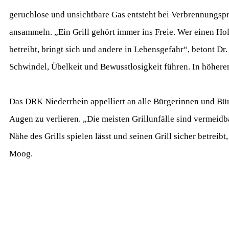
geruchlose und unsichtbare Gas entsteht bei Verbrennungspr
ansammeln. „Ein Grill gehört immer ins Freie. Wer einen Ho
betreibt, bringt sich und andere in Lebensgefahr“, betont
Schwindel, Übelkeit und Bewusstlosigkeit führen. In höhere
Das DRK Niederrhein appelliert an alle Bürgerinnen und Bürg
Augen zu verlieren. „Die meisten Grillunfälle sind vermeidb
Nähe des Grills spielen lässt und seinen Grill sicher betrei
Moog.