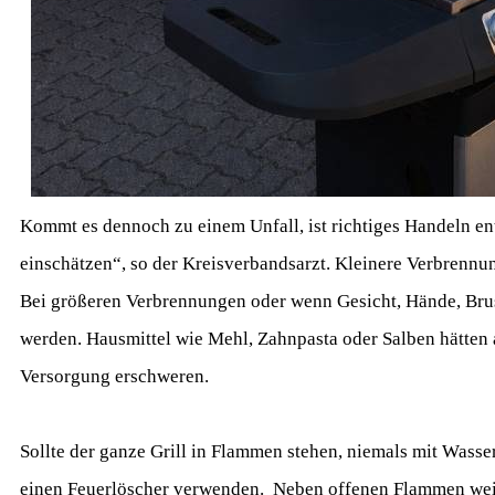
Kommt es dennoch zu einem Unfall, ist richtiges Handeln en
einschätzen“, so der Kreisverbandsarzt. Kleinere Verbrenn
Bei größeren Verbrennungen oder wenn Gesicht, Hände, Brus
werden. Hausmittel wie Mehl, Zahnpasta oder Salben hätten 
Versorgung erschweren.
Sollte der ganze Grill in Flammen stehen, niemals mit Wass
einen Feuerlöscher verwenden. Neben offenen Flammen weis