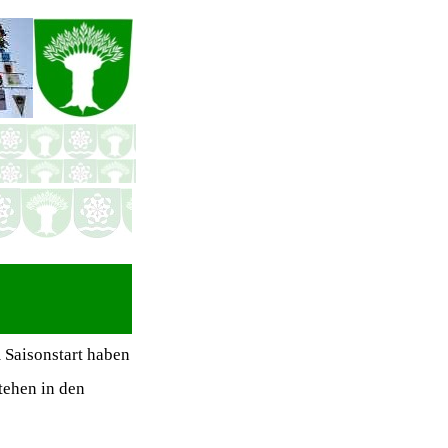
 Saisonstart haben
tehen in den