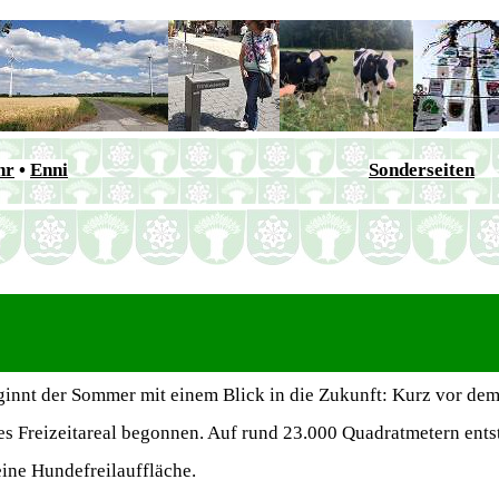
hr
•
Enni
Sonderseiten
innt der Sommer mit einem Blick in die Zukunft: Kurz vor dem
ues Freizeitareal begonnen. Auf rund 23.000 Quadratmetern ents
ine Hundefreilauffläche.