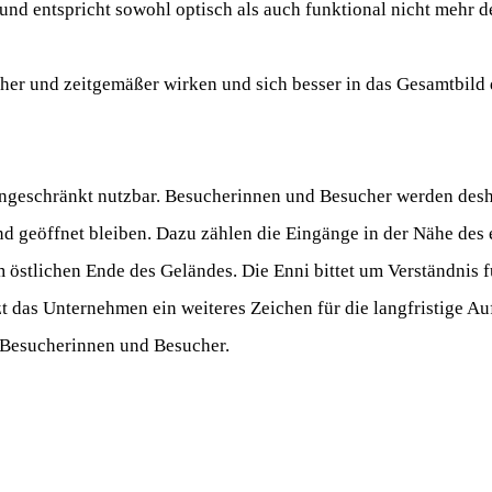
nd entspricht sowohl optisch als auch funktional nicht mehr d
icher und zeitgemäßer wirken und sich besser in das Gesamtbild
ingeschränkt nutzbar. Besucherinnen und Besucher werden desh
d geöffnet bleiben. Dazu zählen die Eingänge in der Nähe des
östlichen Ende des Geländes. Die Enni bittet um Verständnis f
das Unternehmen ein weiteres Zeichen für die langfristige Au
e Besucherinnen und Besucher.