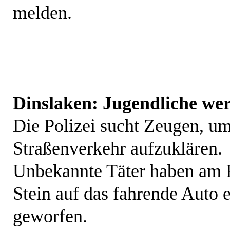
melden.
Dinslaken: Jugendliche wer
Die Polizei sucht Zeugen, um
Straßenverkehr aufzuklären.
Unbekannte Täter haben am F
Stein auf das fahrende Auto 
geworfen.