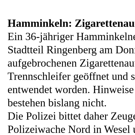
Hamminkeln: Zigarettenau
Ein 36-jähriger Hamminkelne
Stadtteil Ringenberg am Don
aufgebrochenen Zigarettenau
Trennschleifer geöffnet und 
entwendet worden. Hinweise 
bestehen bislang nicht.
Die Polizei bittet daher Zeug
Polizeiwache Nord in Wesel