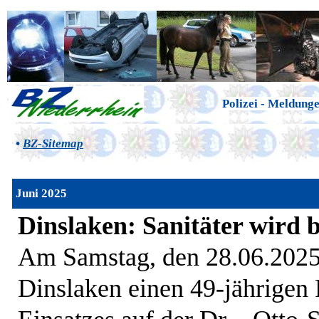
Polizei - Meldunge
•
BZ-Sitemap
Juni 2025
Dinslaken: Sanitäter wird b
Am Samstag, den 28.06.2025,
Dinslaken einen 49-jährigen 