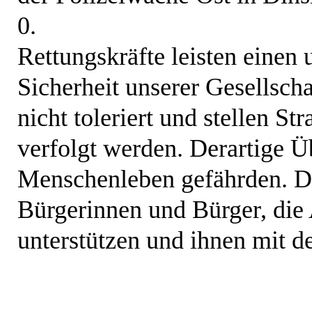
0.
Rettungskräfte leisten einen 
Sicherheit unserer Gesellsch
nicht toleriert und stellen S
verfolgt werden. Derartige Ü
Menschenleben gefährden. Die
Bürgerinnen und Bürger, die 
unterstützen und ihnen mit d