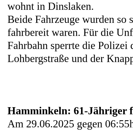
wohnt in Dinslaken.
Beide Fahrzeuge wurden so st
fahrbereit waren. Für die Un
Fahrbahn sperrte die Polizei
Lohbergstraße und der Knapp
Hamminkeln: 61-Jähriger f
Am 29.06.2025 gegen 06:55h