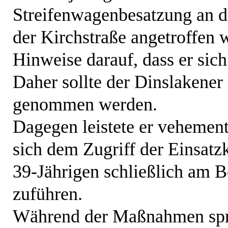
Streifenwagenbesatzung an d
der Kirchstraße angetroffen 
Hinweise darauf, dass er sich
Daher sollte der Dinslakene
genommen werden.
Dagegen leistete er vehemen
sich dem Zugriff der Einsatz
39-Jährigen schließlich am B
zuführen.
Während der Maßnahmen sp