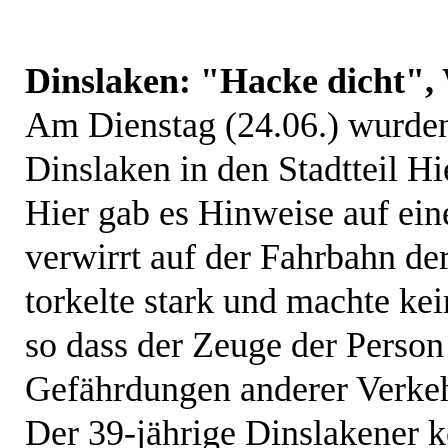
Dinslaken: "Hacke dicht",
Am Dienstag (24.06.) wurden
Dinslaken in den Stadtteil Hi
Hier gab es Hinweise auf ei
verwirrt auf der Fahrbahn de
torkelte stark und machte kei
so dass der Zeuge der Person
Gefährdungen anderer Verkeh
Der 39-jährige Dinslakener k