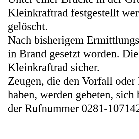
Kleinkraftrad festgestellt w
gelöscht.
Nach bisherigem Ermittlungss
in Brand gesetzt worden. Die 
Kleinkraftrad sicher.
Zeugen, die den Vorfall oder
haben, werden gebeten, sich 
der Rufnummer 0281-107142