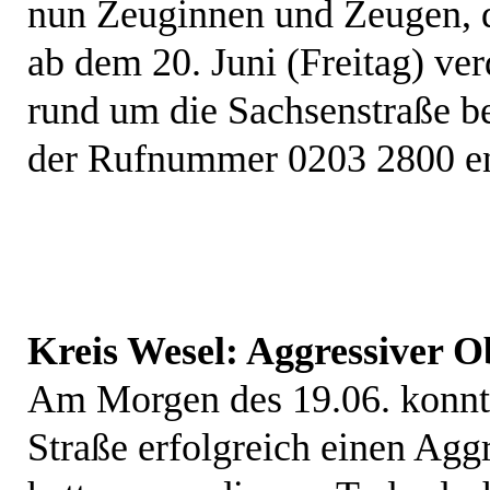
nun Zeuginnen und Zeugen, 
ab dem 20. Juni (Freitag) ve
rund um die Sachsenstraße b
der Rufnummer 0203 2800 
Kreis Wesel: Aggressiver 
Am Morgen des 19.06. konnte
Straße erfolgreich einen Ag