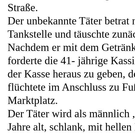
Straße.
Der unbekannte Täter betrat 
Tankstelle und täuschte zunäc
Nachdem er mit dem Getränk 
forderte die 41- jährige Kass
der Kasse heraus zu geben, 
flüchtete im Anschluss zu Fu
Marktplatz.
Der Täter wird als männlich ,
Jahre alt, schlank, mit helle