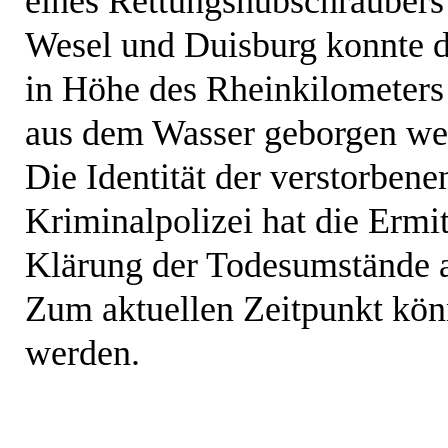
eines Rettungshubschraubers
Wesel und Duisburg konnte d
in Höhe des Rheinkilometer
aus dem Wasser geborgen we
Die Identität der verstorbene
Kriminalpolizei hat die Ermit
Klärung der Todesumstände
Zum aktuellen Zeitpunkt kö
werden.