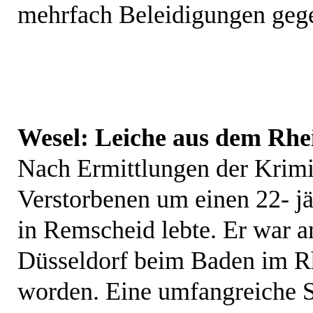
mehrfach Beleidigungen gegen
Wesel: Leiche aus dem Rhe
Nach Ermittlungen der Krimin
Verstorbenen um einen 22- j
in Remscheid lebte. Er war 
Düsseldorf beim Baden im Rh
worden. Eine umfangreiche S