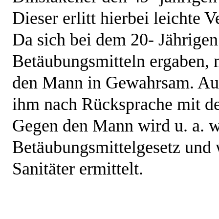
Dieser erlitt hierbei leichte 
Da sich bei dem 20- Jährige
Betäubungsmitteln ergaben,
den Mann in Gewahrsam. Auf
ihm nach Rücksprache mit der
Gegen den Mann wird u. a. w
Betäubungsmittelgesetz und w
Sanitäter ermittelt.