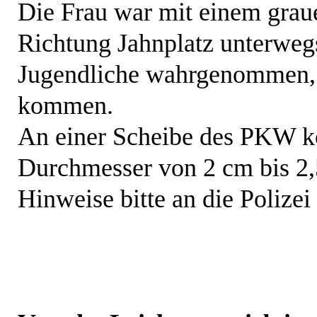
Die Frau war mit einem grau
Richtung Jahnplatz unterwegs
Jugendliche wahrgenommen, d
kommen.
An einer Scheibe des PKW ko
Durchmesser von 2 cm bis 2,5
Hinweise bitte an die Polizei