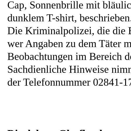
Cap, Sonnenbrille mit bläuli
dunklem T-shirt, beschrieben
Die Kriminalpolizei, die die
wer Angaben zu dem Täter ma
Beobachtungen im Bereich der
Sachdienliche Hinweise nimm
der Telefonnummer 02841-17