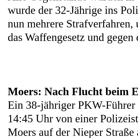
wurde der 32-Jährige ins Pol
nun mehrere Strafverfahren,
das Waffengesetz und gegen 
Moers: Nach Flucht beim 
Ein 38-jähriger PKW-Führer 
14:45 Uhr von einer Polizeist
Moers auf der Nieper Straße 