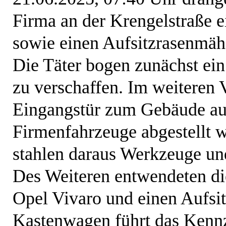
Firma an der Krengelstraße 
sowie einen Aufsitzrasenmäh
Die Täter bogen zunächst ein
zu verschaffen. Im weiteren 
Eingangstür zum Gebäude auf.
Firmenfahrzeuge abgestellt w
stahlen daraus Werkzeuge u
Des Weiteren entwendeten di
Opel Vivaro und einen Aufsi
Kastenwagen führt das Kenn