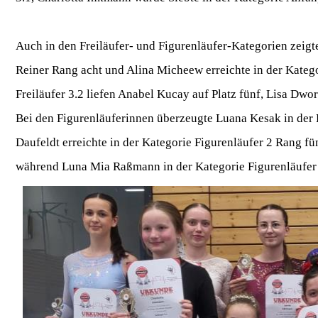
Auch in den Freiläufer- und Figurenläufer-Kategorien zeigte
Reiner Rang acht und Alina Micheew erreichte in der Kategor
Freiläufer 3.2 liefen Anabel Kucay auf Platz fünf, Lisa Dwor
Bei den Figurenläuferinnen überzeugte Luana Kesak in der 
Daufeldt erreichte in der Kategorie Figurenläufer 2 Rang fün
während Luna Mia Raßmann in der Kategorie Figurenläufer 3.