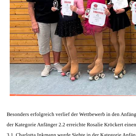
Besonders erfolgreich verlief der Wettbewerb in den Anfäng
der Kategorie Anfänger 2.2 erreichte Rosalie Kröckert einen
3.1, Charlotta Inkmann wurde Siebte in der Kategorie Anfän