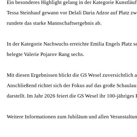
Ein besonderes Highlight gelang in der Kategorie Kunstläuf
Tessa Steinhauf gewann vor Delali Daria Adzor auf Platz z
rundete das starke Mannschaftsergebnis ab.
In der Kategorie Nachwuchs erreichte Emilia Engels Platz s
belegte Valerie Pojarov Rang sechs.
Mit diesen Ergebnissen blickt die GS Wesel zuversichtlich 
Anschließend richtet sich der Fokus auf das große Schaula
darstellt. Im Jahr 2026 feiert die GS Wesel ihr 100-jähriges
Weitere Informationen zum Jubiläum und allen Veranstaltung