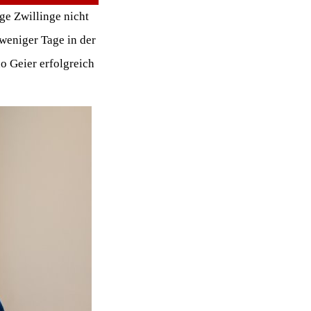
ge Zwillinge nicht
weniger Tage in der
o Geier erfolgreich