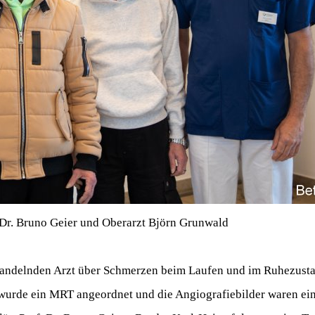
 Dr. Bruno Geier und Oberarzt Björn Grunwald
behandelnden Arzt über Schmerzen beim Laufen und im Ruhezus
 wurde ein MRT angeordnet und die Angiografiebilder waren ein