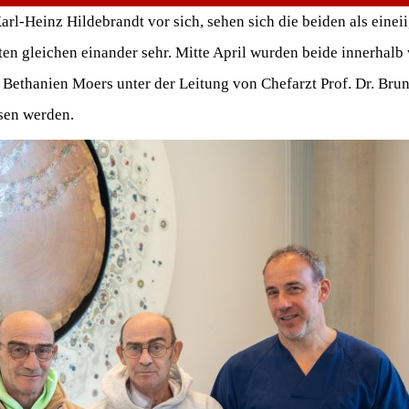
rl-Heinz Hildebrandt vor sich, sehen sich die beiden als eineii
en gleichen einander sehr. Mitte April wurden beide innerhalb 
Bethanien Moers unter der Leitung von Chefarzt Prof. Dr. Brun
sen werden.