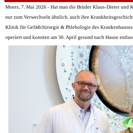
Moers, 7. Mai 2026 - Hat man die Brüder Klaus-Dieter und Ka
nur zum Verwechseln ähnlich, auch ihre Krankheitsgeschicht
Klinik für Gefäßchirurgie & Phlebologie des Krankenhauses 
operiert und konnten am 30. April gesund nach Hause entlas