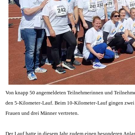
Von knapp 50 angemeldeten Teilnehmerinnen und Teilnehmer a
den 5-Kilometer-Lauf. Beim 10-Kilometer-Lauf gingen zwei 
Frauen und drei Männer vertreten.
Der Lauf hatte in diesem Jahr zudem einen besonderen Anlas