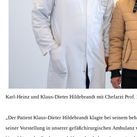
Karl-Heinz und Klaus-Dieter Hildebrandt mit Chefarzt Prof.
„Der Patient Klaus-Dieter Hildebrandt klagte bei seinem 
seiner Vorstellung in unserer gefäßchirurgischen Ambulanz