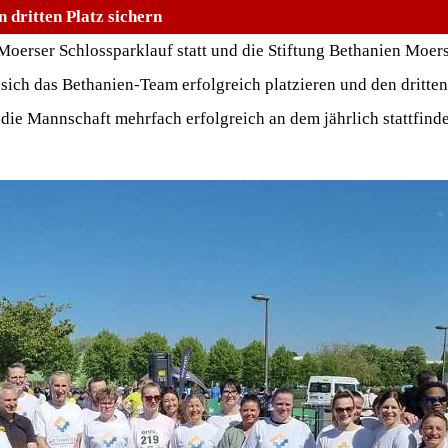
 dritten Platz sichern
oerser Schlossparklauf statt und die Stiftung Bethanien Moers
sich das Bethanien-Team erfolgreich platzieren und den dritten
die Mannschaft mehrfach erfolgreich an dem jährlich stattfind