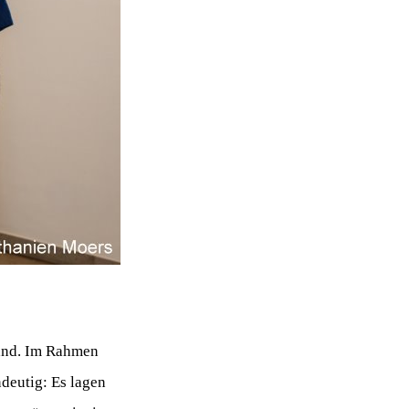
tand. Im Rahmen
deutig: Es lagen