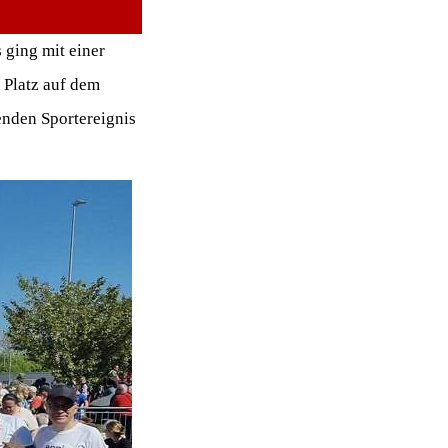
 ging mit einer
 Platz auf dem
enden Sportereignis