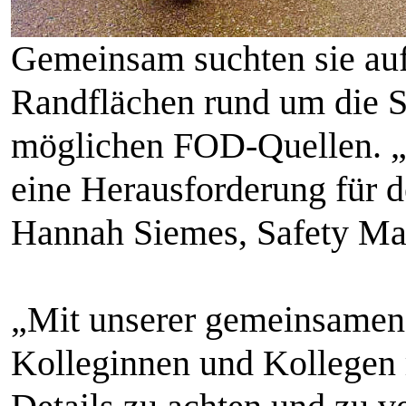
Gemeinsam suchten sie au
Randflächen rund um die S
möglichen FOD-Quellen. „
eine Herausforderung für de
Hannah Siemes, Safety Ma
„Mit unserer gemeinsamen
Kolleginnen und Kollegen r