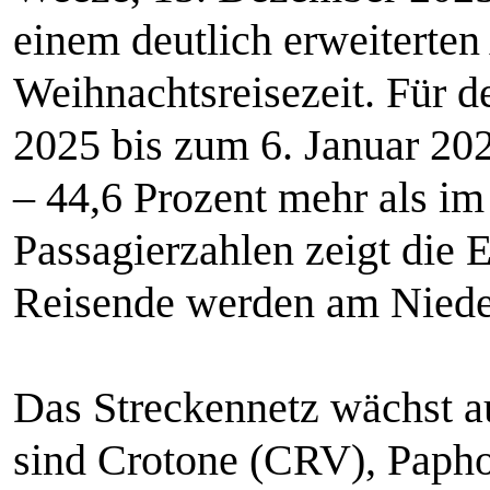
einem deutlich erweiterte
Weihnachtsreisezeit. Für 
2025 bis zum 6. Januar 20
– 44,6 Prozent mehr als im
Passagierzahlen zeigt die 
Reisende werden am Nieder
Das Streckennetz wächst a
sind Crotone (CRV), Papho