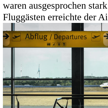
waren ausgesprochen stark
Fluggästen erreichte der A