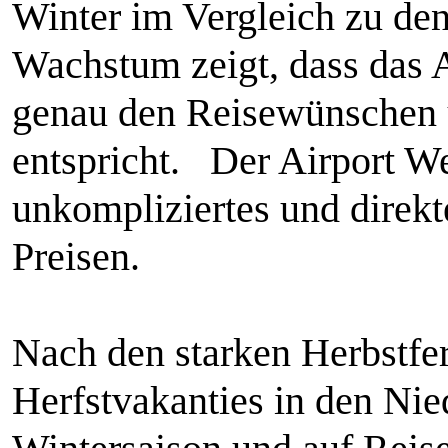
Winter im Vergleich zu den
Wachstum zeigt, dass das A
genau den Reisewünschen u
entspricht. Der Airport Wee
unkompliziertes und direkt
Preisen.
Nach den starken Herbstfe
Herfstvakanties in den Nie