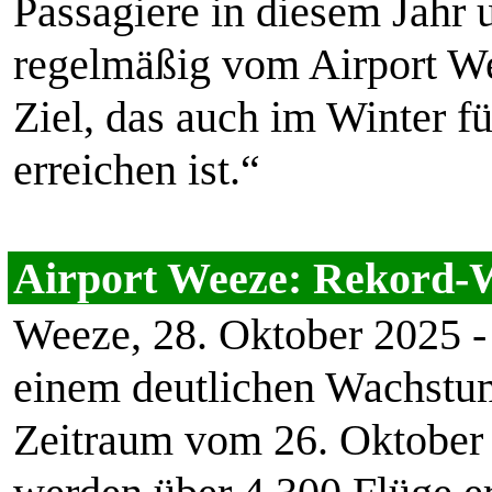
Passagiere in diesem Jahr 
regelmäßig vom Airport Wee
Ziel, das auch im Winter f
erreichen ist.“
Airport Weeze: Rekord-
Weeze, 28. Oktober 2025 -
einem deutlichen Wachstum
Zeitraum vom 26. Oktober