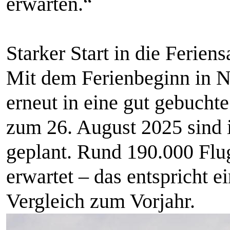
erwarten.“
Starker Start in die Ferien
Mit dem Ferienbeginn in N
erneut in eine gut gebuchte
zum 26. August 2025 sind 
geplant. Rund 190.000 Flu
erwartet – das entspricht
Vergleich zum Vorjahr.