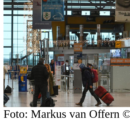
Foto: Markus van Offern 