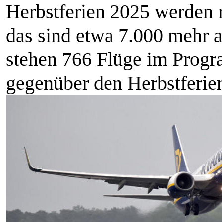
Herbstferien 2025 werden 
das sind etwa 7.000 mehr a
stehen 766 Flüge im Progr
gegenüber den Herbstferi