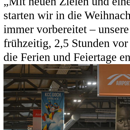
„Mit neuen Zielen und ei
starten wir in die Weihnac
immer vorbereitet – unsere
frühzeitig, 2,5 Stunden vor
die Ferien und Feiertage 