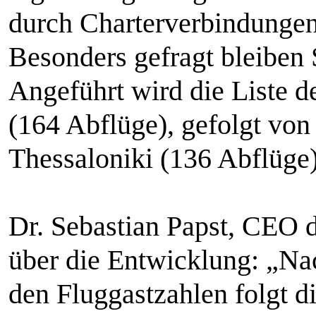
durch Charterverbindungen
Besonders gefragt bleiben 
Angeführt wird die Liste d
(164 Abflüge), gefolgt von
Thessaloniki (136 Abflüge
Dr. Sebastian Papst, CEO 
über die Entwicklung: „N
den Fluggastzahlen folgt d