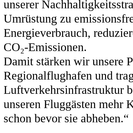
unserer Nachhaltigkeitsstr
Umrüstung zu emissionsfre
Energieverbrauch, reduzie
CO₂-Emissionen.
Damit stärken wir unsere Po
Regionalflughafen und trag
Luftverkehrsinfrastruktur 
unseren Fluggästen mehr K
schon bevor sie abheben.