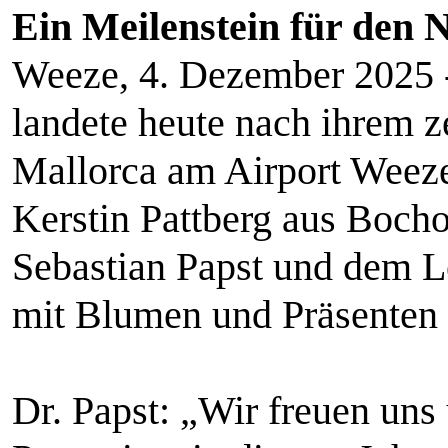
Ein Meilenstein für den 
Weeze, 4. Dezember 2025 -
landete heute nach ihrem 
Mallorca am Airport Weeze
Kerstin Pattberg aus Bocho
Sebastian Papst und dem L
mit Blumen und Präsenten
Dr. Papst: „Wir freuen uns