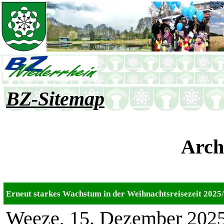
BZ-Sitemap
Airpo
Arch
Erneut starkes Wachstum in der Weihnachtsreisezeit 2025
Weeze, 15. Dezember 2025 