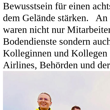
Bewusstsein für einen ach
dem Gelände stärken. An
waren nicht nur Mitarbeite
Bodendienste sondern auch
Kolleginnen und Kollegen 
Airlines, Behörden und der