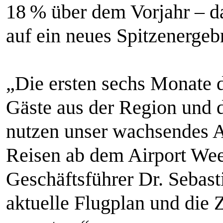
18 % über dem Vorjahr – d
auf ein neues Spitzenergeb
„Die ersten sechs Monate d
Gäste aus der Region und d
nutzen unser wachsendes A
Reisen ab dem Airport Wee
Geschäftsführer Dr. Sebast
aktuelle Flugplan und die 