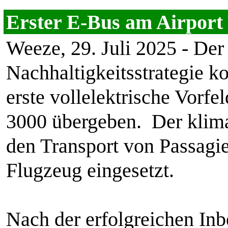
Erster E-Bus am Airpor
Weeze, 29. Juli 2025 - Der
Nachhaltigkeitsstrategie 
erste vollelektrische Vo
3000 übergeben. Der klima
den Transport von Passagi
Flugzeug eingesetzt.
Nach der erfolgreichen In