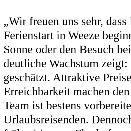
„Wir freuen uns sehr, das
Ferienstart in Weeze beginn
Sonne oder den Besuch be
deutliche Wachstum zeigt:
geschätzt. Attraktive Prei
Erreichbarkeit machen den 
Team ist bestens vorbereite
Urlaubsreisenden. Dennoch