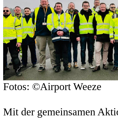
Fotos: ©Airport Weeze
Mit der gemeinsamen Aktio