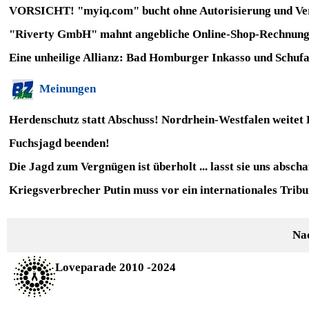
VORSICHT! "myiq.com" bucht ohne Autorisierung und Vert
"Riverty GmbH" mahnt angebliche Online-Shop-Rechnungen
Eine unheilige Allianz: Bad Homburger Inkasso und Schufa
Meinungen
Herdenschutz statt Abschuss! Nordrhein-Westfalen weitet
Fuchsjagd beenden!
Die Jagd zum Vergnügen ist überholt ...
lasst sie uns absch
Kriegsverbrecher Putin muss vor ein internationales Tribu
Na
Loveparade 2010 -2024