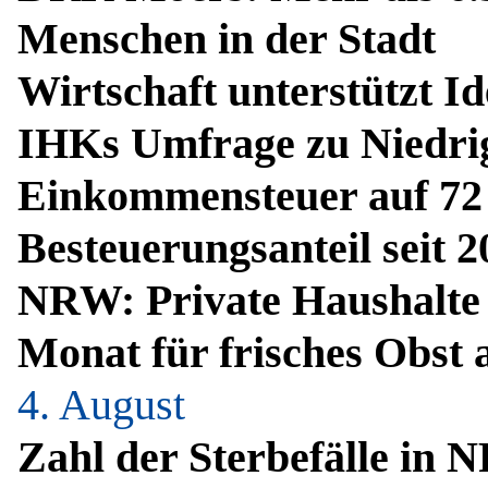
Menschen in der Stadt
Wirtschaft unterstützt Id
IHKs Umfrage zu Niedri
Einkommensteuer auf 72 
Besteuerungsanteil seit 
NRW: Private Haushalte 
Monat für frisches Obst 
4. August
Zahl der Sterbefälle in